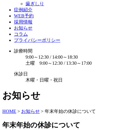
歯ぎしり
症例紹介
WEB予約
採用情報
お知らせ
コラム
プライバシーポリシー
診療時間
9:00～12:30 / 14:00～18:30
土曜 9:00～12:30 / 13:30～17:00
休診日
木曜・日曜・祝日
お知らせ
HOME
>
お知らせ
>
年末年始の休診について
年末年始の休診について