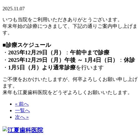
2025.11.07
いつも当院をご利用いただきありがとうございます。
年末年始の診療につきまして、下記の通りご案内申し上げま
す。
■診療スケジュール
・
2025年12月29日（月）
：
午前中まで診療
・
2025年12月29日（月）午後 ～ 1月4日（日）
：
休診
・
1月5日（月）より通常診療
を行います
ご不便をおかけいたしますが、何卒よろしくお願い申し上げ
ます。
来年も江夏歯科医院をどうぞよろしくお願いいたします。
« 前へ
一覧へ
次へ »