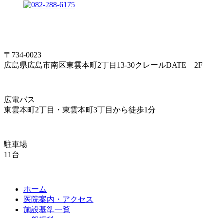
〒734-0023
広島県広島市南区東雲本町2丁目13-30クレールDATE 2F
広電バス
東雲本町2丁目・東雲本町3丁目から徒歩1分
駐車場
11台
ホーム
医院案内・アクセス
施設基準一覧