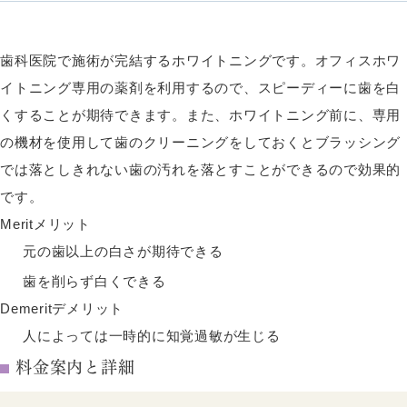
歯科医院で施術が完結するホワイトニングです。オフィスホワ
イトニング専用の薬剤を利用するので、スピーディーに歯を白
くすることが期待できます。また、ホワイトニング前に、専用
の機材を使用して歯のクリーニングをしておくとブラッシング
では落としきれない歯の汚れを落とすことができるので効果的
です。
Merit
メリット
元の歯以上の白さが期待できる
歯を削らず白くできる
Demerit
デメリット
人によっては一時的に知覚過敏が生じる
料金案内と詳細