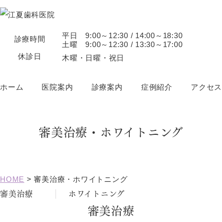
平日 9:00～12:30 / 14:00～18:30
診療時間
土曜 9:00～12:30 / 13:30～17:00
休診日
木曜・日曜・祝日
ホーム
医院案内
診療案内
症例紹介
アクセス
審美治療・ホワイトニング
HOME
>
審美治療・ホワイトニング
審美治療
ホワイトニング
審美治療