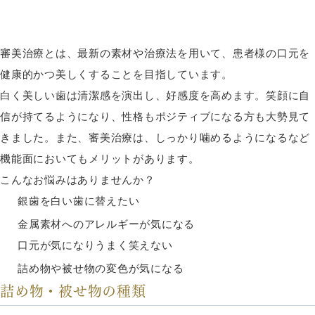
審美治療とは、最新の素材や治療法を用いて、患者様の口元を
健康的かつ美しくすることを目指しています。
白く美しい歯は清潔感を演出し、好感度を高めます。笑顔に自
信が持てるようになり、性格もポジティブになる方も大勢見て
きました。また、審美治療は、しっかり噛めるようになるなど
機能面においてもメリットがあります。
こんなお悩みはありませんか？
銀歯を白い歯に替えたい
金属素材へのアレルギーが気になる
口元が気になりうまく笑えない
詰め物や被せ物の変色が気になる
詰め物・被せ物の種類