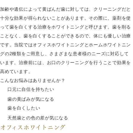
加齢や遺伝によって黄ばんだ歯に対しては、クリーニングだと
十分な効果が得られないことがあります。その際に、薬剤を使
って歯を白くする治療をホワイトニングと呼びます。歯を削る
ことなく、歯を白くすることができるので、体にも優しい治療
です。当院ではオフィスホワイトニングとホームホワイトニン
グの2種類をご用意し、さまざまな患者様のニーズに対応して
います。治療前には、お口のクリーニングを行うことで効果を
高めています。
こんなお悩みはありませんか？
口元に自信を持ちたい
歯の黄ばみが気になる
歯を白くしたい
天然歯との色の差が気になる
オフィスホワイトニング