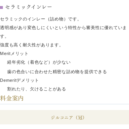
セラミックインレー
セラミックのインレー（詰め物）です。
透明感があり変色しにくいという特性から審美性に優れていま
す。
強度も高く耐久性があります。
Merit
メリット
経年劣化（着色など）が少ない
歯の色合いに合わせた精密な詰め物を提供できる
Demerit
デメリット
割れたり、欠けることがある
料金案内
ジルコニア（冠）