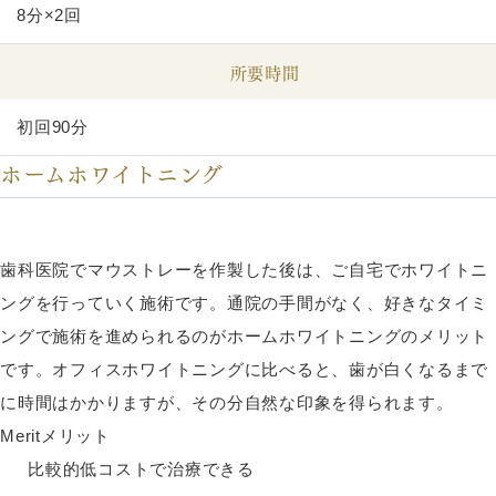
8分×2回
所要時間
初回90分
ホームホワイトニング
歯科医院でマウストレーを作製した後は、ご自宅でホワイトニ
ングを行っていく施術です。通院の手間がなく、好きなタイミ
ングで施術を進められるのがホームホワイトニングのメリット
です。オフィスホワイトニングに比べると、歯が白くなるまで
に時間はかかりますが、その分自然な印象を得られます。
Merit
メリット
比較的低コストで治療できる