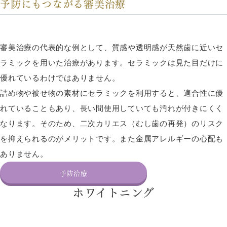
予防にもつながる審美治療
審美治療の代表的な例として、質感や透明感が天然歯に近いセ
ラミックを用いた治療があります。セラミックは見た目だけに
優れているわけではありません。
詰め物や被せ物の素材にセラミックを利用すると、適合性に優
れていることもあり、長い間使用していても汚れが付きにくく
なります。そのため、二次カリエス（むし歯の再発）のリスク
を抑えられるのがメリットです。また金属アレルギーの心配も
ありません。
予防治療
ホワイトニング