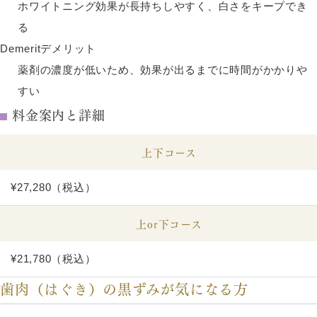
ホワイトニング効果が長持ちしやすく、白さをキープでき
る
Demerit
デメリット
薬剤の濃度が低いため、効果が出るまでに時間がかかりや
すい
料金案内と詳細
上下コース
¥27,280（税込）
上or下コース
¥21,780（税込）
歯肉（はぐき）の黒ずみが気になる方