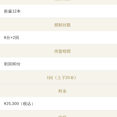
前歯12本
照射回数
8分×2回
所要時間
初回80分
1回（上下20本）
料金
¥25,300（税込）