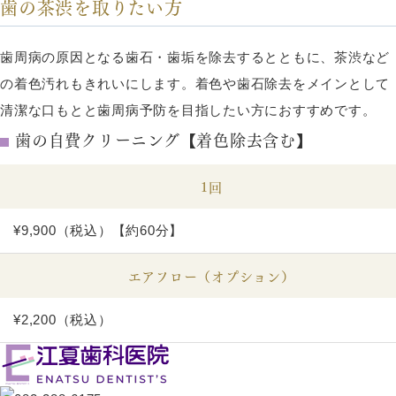
歯の茶渋を取りたい方
歯周病の原因となる歯石・歯垢を除去するとともに、茶渋など
の着色汚れもきれいにします。着色や歯石除去をメインとして
清潔な口もとと歯周病予防を目指したい方におすすめです。
歯の自費クリーニング【着色除去含む】
1回
¥9,900（税込）【約60分】
エアフロー（オプション）
¥2,200（税込）