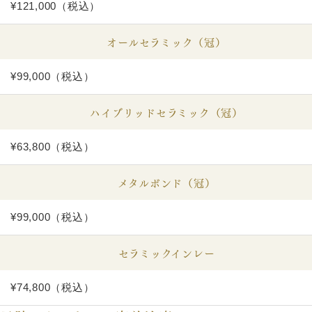
¥121,000（税込）
オールセラミック（冠）
¥99,000（税込）
ハイブリッドセラミック（冠）
¥63,800（税込）
メタルボンド（冠）
¥99,000（税込）
セラミックインレー
¥74,800（税込）