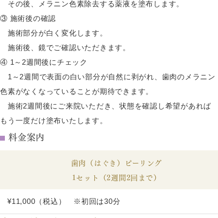
その後、メラニン色素除去する薬液を塗布します。
③ 施術後の確認
施術部分が白く変化します。
施術後、鏡でご確認いただきます。
④ 1～2週間後にチェック
1～2週間で表面の白い部分が自然に剥がれ、歯肉のメラニン
色素がなくなっていることが期待できます。
施術2週間後にご来院いただき、状態を確認し希望があれば
もう一度だけ塗布いたします。
料金案内
歯肉（はぐき）ピーリング
1セット（2週間2回まで）
¥11,000（税込） ※初回は30分