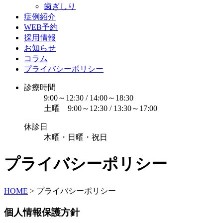
歯ぎしり
症例紹介
WEB予約
採用情報
お知らせ
コラム
プライバシーポリシー
診療時間
9:00～12:30 / 14:00～18:30
土曜 9:00～12:30 / 13:30～17:00
休診日
木曜・日曜・祝日
プライバシーポリシー
HOME
>
プライバシーポリシー
個人情報保護方針