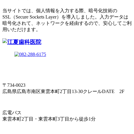
当サイトでは、個人情報を入力する際、暗号化技術の
SSL（Secure Sockets Layer）を導入しました。入力データは
暗号化されて、ネットワークを経由するので、安心してご利
用いただけます。
〒734-0023
広島県広島市南区東雲本町2丁目13-30クレールDATE 2F
広電バス
東雲本町2丁目・東雲本町3丁目から徒歩1分