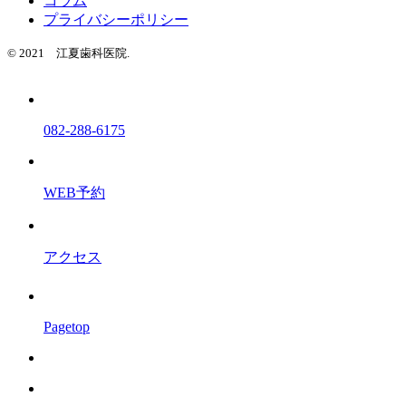
コラム
プライバシーポリシー
© 2021 江夏歯科医院.
082-288-6175
WEB予約
アクセス
Pagetop