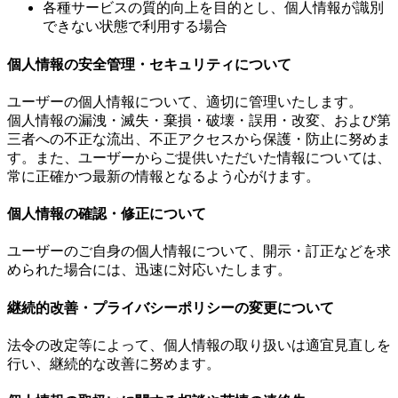
各種サービスの質的向上を目的とし、個人情報が識別
できない状態で利用する場合
個人情報の安全管理・セキュリティについて
ユーザーの個人情報について、適切に管理いたします。
個人情報の漏洩・滅失・棄損・破壊・誤用・改変、および第
三者への不正な流出、不正アクセスから保護・防止に努めま
す。また、ユーザーからご提供いただいた情報については、
常に正確かつ最新の情報となるよう心がけます。
個人情報の確認・修正について
ユーザーのご自身の個人情報について、開示・訂正などを求
められた場合には、迅速に対応いたします。
継続的改善・プライバシーポリシーの変更について
法令の改定等によって、個人情報の取り扱いは適宜見直しを
行い、継続的な改善に努めます。