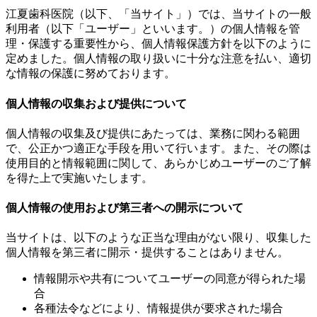
江夏歯科医院（以下、「当サイト」）では、当サイトの一般
利用者（以下「ユーザー」といいます。）の個人情報を管
理・保護する重要性から、個人情報保護方針を以下のように
定めました。個人情報の取り扱いに十分な注意を払い、適切
な情報の保護に努めております。
個人情報の収集および提供について
個人情報の収集及び提供にあたっては、業務に関わる範囲
で、公正かつ適正な手段を用いて行います。また、その際は
使用目的と情報範囲に関して、あらかじめユーザーのご了解
を得た上で実施いたします。
個人情報の使用および第三者への開示について
当サイトは、以下のような正当な理由がない限り、収集した
個人情報を第三者に開示・提供することはありません。
情報開示や共有についてユーザーの同意が得られた場
合
各種法令などにより、情報提供が要求された場合