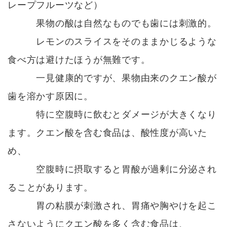
レープフルーツなど）
果物の酸は自然なものでも歯には刺激的。
レモンのスライスをそのままかじるような
食べ方は避けたほうが無難です。
一見健康的ですが、果物由来のクエン酸が
歯を溶かす原因に。
特に空腹時に飲むとダメージが大きくなり
ます。クエン酸を含む食品は、酸性度が高いた
め、
空腹時に摂取すると胃酸が過剰に分泌され
ることがあります。
胃の粘膜が刺激され、胃痛や胸やけを起こ
さないようにクエン酸を多く含む食品は、