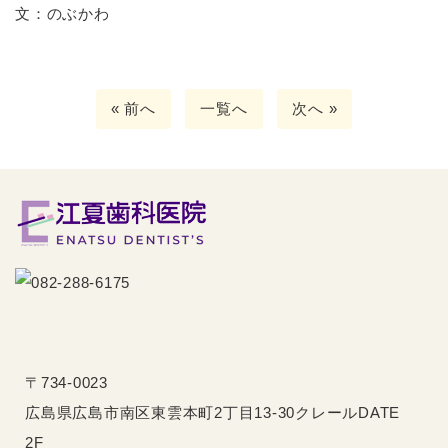
文：のぶかわ
« 前へ
一覧へ
次へ »
〒734-0023
広島県広島市南区東雲本町2丁目13-30クレールDATE
2F