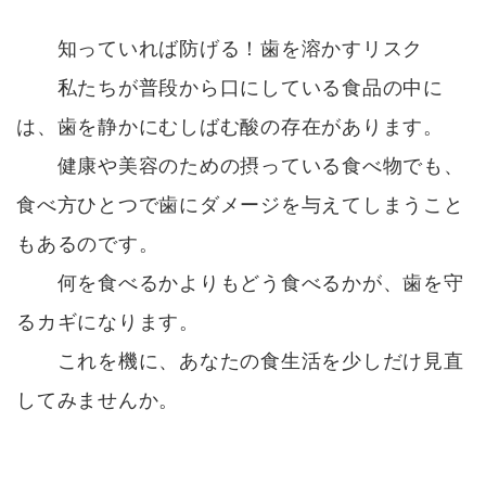
知っていれば防げる！歯を溶かすリスク
私たちが普段から口にしている食品の中に
は、歯を静かにむしばむ酸の存在があります。
健康や美容のための摂っている食べ物でも、
食べ方ひとつで歯にダメージを与えてしまうこと
もあるのです。
何を食べるかよりもどう食べるかが、歯を守
るカギになります。
これを機に、あなたの食生活を少しだけ見直
してみませんか。