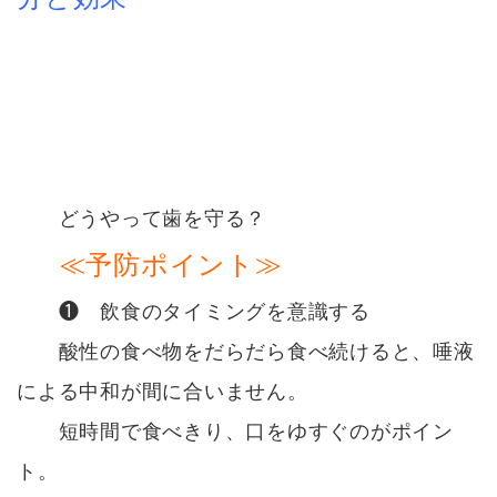
どうやって歯を守る？
≪予防ポイント≫
❶ 飲食のタイミングを意識する
酸性の食べ物をだらだら食べ続けると、唾液
による中和が間に合いません。
短時間で食べきり、口をゆすぐのがポイン
ト。