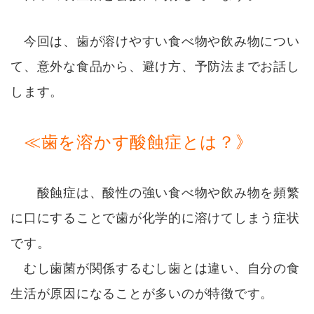
今回は、歯が溶けやすい食べ物や飲み物につい
て、意外な食品から、避け方、予防法までお話し
します。
≪歯を溶かす酸蝕症とは？》
酸蝕症は、酸性の強い食べ物や飲み物を頻繁
に口にすることで歯が化学的に溶けてしまう症状
です。
むし歯菌が関係するむし歯とは違い、自分の食
生活が原因になることが多いのが特徴です。