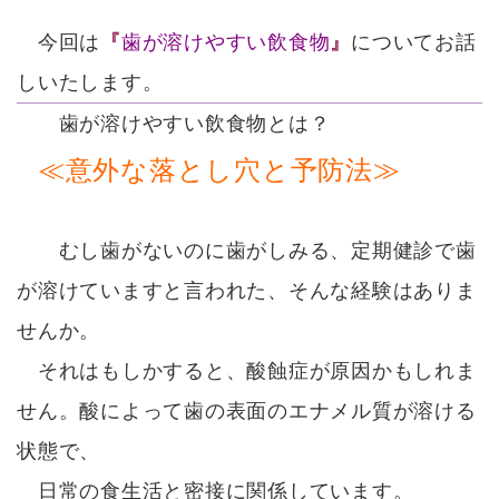
今回は
『
歯が溶けやすい飲食物
』
についてお話
しいたします。
歯が溶けやすい飲食物とは？
≪意外な落とし穴と予防法≫
むし歯がないのに歯がしみる、定期健診で歯
が溶けていますと言われた、そんな経験はありま
せんか。
それはもしかすると、酸蝕症が原因かもしれま
せん。酸によって歯の表面のエナメル質が溶ける
状態で、
日常の食生活と密接に関係しています。