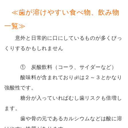
≪歯が溶けやすい食べ物、飲み物
一覧≫
意外と日常的に口にしているものが多くびっ
くりするかもしれません
① 炭酸飲料（コーラ、サイダーなど）
酸味料が含まれており㏗は２～３とかなり
強酸性です。
糖分が入っていればむし歯リスクも倍増し
ます。
歯や骨の元であるカルシウムなどは酸に溶