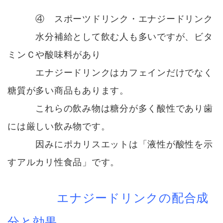
④ スポーツドリンク・エナジードリンク
水分補給として飲む人も多いですが、ビタ
ミンＣや酸味料があり
エナジードリンクはカフェインだけでなく
糖質が多い商品もあります。
これらの飲み物は糖分が多く酸性であり歯
には厳しい飲み物です。
因みにポカリスエットは
「液性が酸性を示
すアルカリ性食品」
です。
エナジードリンクの配合成
分と効果