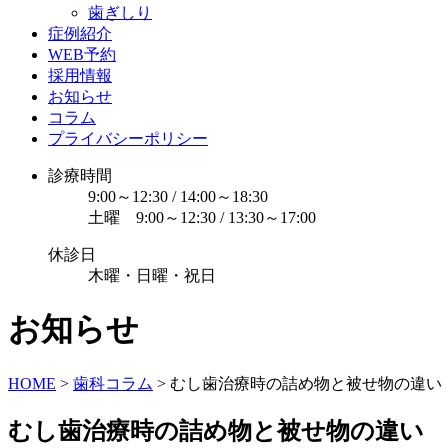
歯ぎしり
症例紹介
WEB予約
採用情報
お知らせ
コラム
プライバシーポリシー
診療時間
9:00～12:30 / 14:00～18:30
土曜 9:00～12:30 / 13:30～17:00
休診日
木曜・日曜・祝日
お知らせ
HOME
>
歯科コラム
>
むし歯治療時の詰め物と被せ物の違い
むし歯治療時の詰め物と被せ物の違い